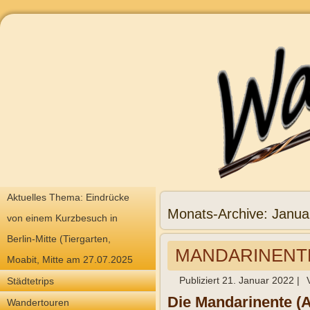
Aktuelles Thema: Eindrücke
Monats-Archive:
Janua
von einem Kurzbesuch in
Berlin-Mitte (Tiergarten,
MANDARINENT
Moabit, Mitte am 27.07.2025
Publiziert
21. Januar 2022
|
Städtetrips
Die Mandarinente (Ai
Wandertouren