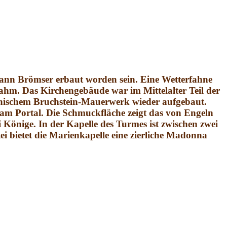
hann Brömser erbaut worden sein. Eine Wetterfahne
ahm. Das Kirchengebäude war im Mittelalter Teil der
heinischem Bruchstein-Mauerwerk wieder aufgebaut.
 am Portal. Die Schmuckfläche zeigt das von Engeln
 Könige. In der Kapelle des Turmes ist zwischen zwei
i bietet die Marienkapelle eine zierliche Madonna