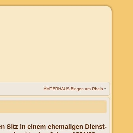
ÄMTERHAUS Bingen am Rhein
»
n Sitz in einem ehemaligen Dienst-