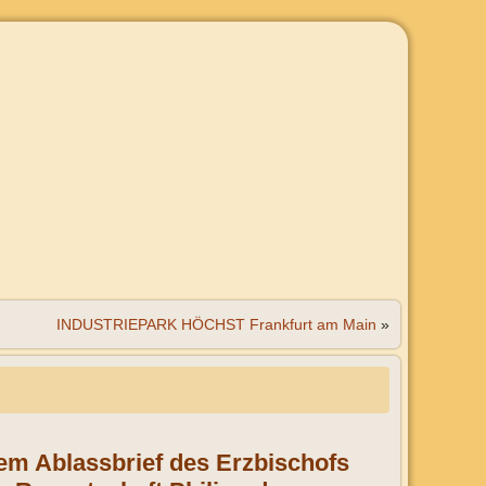
INDUSTRIEPARK HÖCHST Frankfurt am Main
»
nem Ablassbrief des Erzbischofs