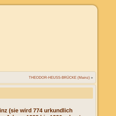
THEODOR-HEUSS-BRÜCKE (Mainz)
»
ainz (sie wird 774 urkundlich