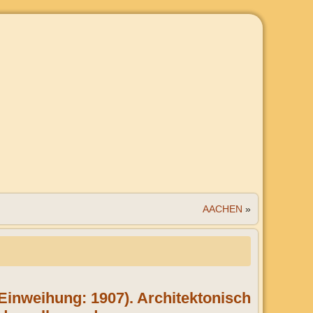
AACHEN
»
inweihung: 1907). Architektonisch