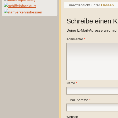
Veröffentlicht unter
Hessen
Schreibe einen 
Deine E-Mail-Adresse wird nicht
Kommentar
*
Name
*
E-Mail-Adresse
*
Website