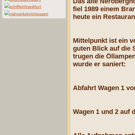
Das alte Nerobergho
fiel 1989 einem Bra
heute ein Restauran
Mittelpunkt ist ein
guten Blick auf die
trugen die Öllampen
wurde er saniert:
Abfahrt Wagen 1 von
Wagen 1 und 2 auf d