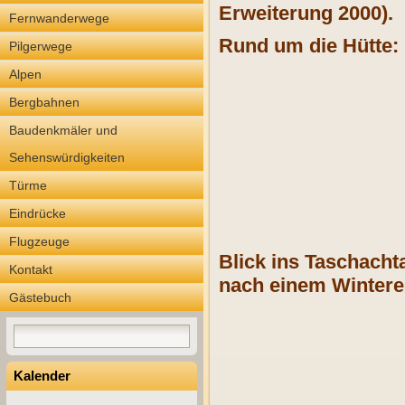
Erweiterung 2000).
Fernwanderwege
Rund um die Hütte:
Pilgerwege
Alpen
Bergbahnen
Baudenkmäler und
Sehenswürdigkeiten
Türme
Eindrücke
Flugzeuge
Blick ins Taschacht
Kontakt
nach einem Winterei
Gästebuch
Kalender