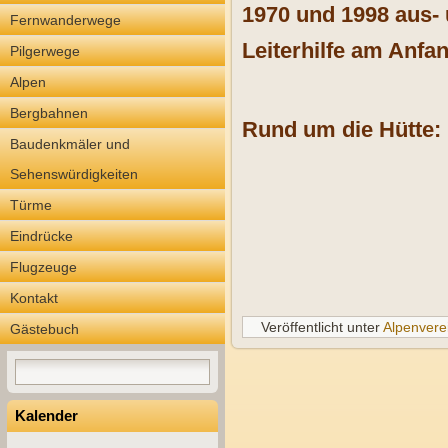
1970 und 1998 aus- 
Fernwanderwege
Leiterhilfe am Anfa
Pilgerwege
Alpen
Bergbahnen
Rund um die Hütte:
Baudenkmäler und
Sehenswürdigkeiten
Türme
Eindrücke
Flugzeuge
Kontakt
Veröffentlicht unter
Alpenvere
Gästebuch
Kalender