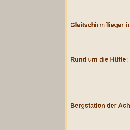
Gleitschirmflieger 
Rund um die Hütte:
Bergstation der Ac