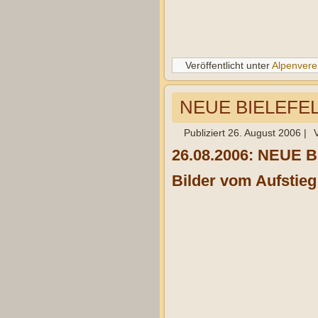
Veröffentlicht unter
Alpenvere
NEUE BIELEFELD
Publiziert
26. August 2006
|
26.08.2006: NEUE B
Bilder vom Aufstieg