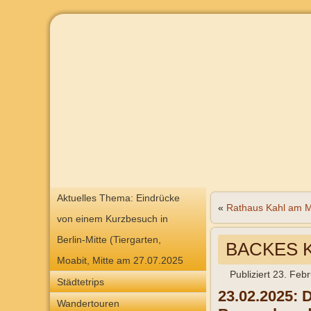
Aktuelles Thema: Eindrücke
«
Rathaus Kahl am 
von einem Kurzbesuch in
Berlin-Mitte (Tiergarten,
BACKES K
Moabit, Mitte am 27.07.2025
Publiziert
23. Feb
Städtetrips
23.02.2025: 
Wandertouren