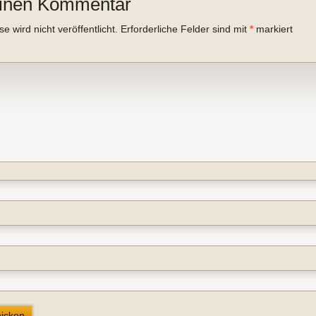
einen Kommentar
 wird nicht veröffentlicht.
Erforderliche Felder sind mit
*
markiert