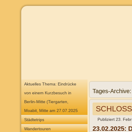
Aktuelles Thema: Eindrücke
Tages-Archive
von einem Kurzbesuch in
Berlin-Mitte (Tiergarten,
SCHLOSS
Moabit, Mitte am 27.07.2025
Publiziert
23. Feb
Städtetrips
23.02.2025: 
Wandertouren