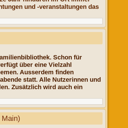
chtungen und -veranstaltungen das
amilienbibliothek. Schon für
erfügt über eine Vielzahl
Themen. Ausserdem finden
abende statt. Alle Nutzerinnen und
n. Zusätzlich wird auch ein
 Main)