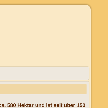
a. 580 Hektar und ist seit über 150