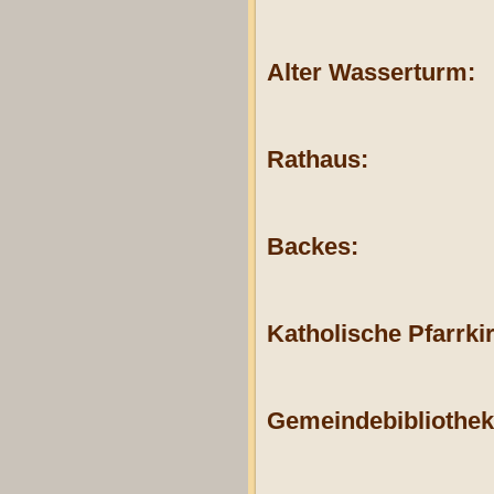
Alter Wasserturm:
Rathaus:
Backes:
Katholische Pfarrki
Gemeindebibliothek