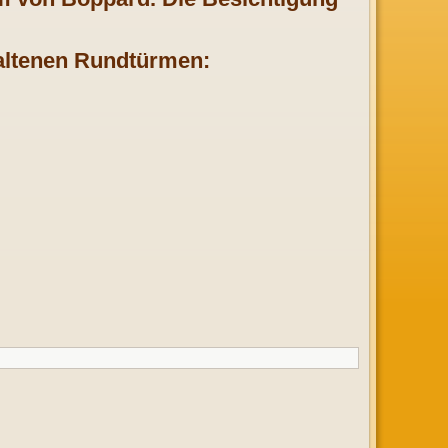
haltenen Rundtürmen: