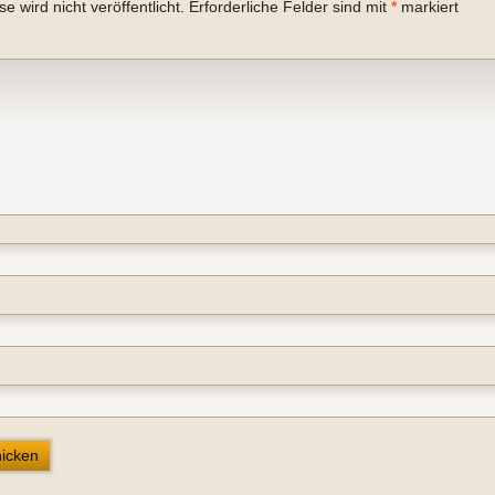
 wird nicht veröffentlicht.
Erforderliche Felder sind mit
*
markiert