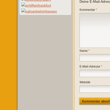
Deine E-Mail-Adresse
Kommentar
*
Name
*
E-Mail-Adresse
*
Website