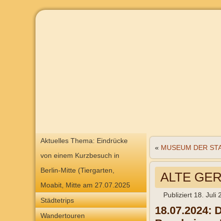
Aktuelles Thema: Eindrücke
«
MUSEUM DER ST
von einem Kurzbesuch in
Berlin-Mitte (Tiergarten,
ALTE GER
Moabit, Mitte am 27.07.2025
Publiziert
18. Juli
Städtetrips
18.07.2024: 
Wandertouren