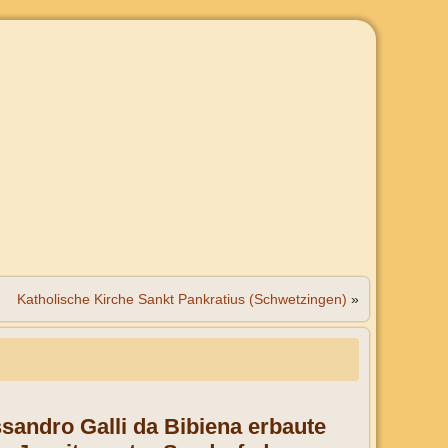
Katholische Kirche Sankt Pankratius (Schwetzingen)
»
sandro Galli da Bibiena erbaute