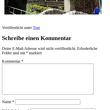
Veröffentlicht unter
Tore
Schreibe einen Kommentar
Deine E-Mail-Adresse wird nicht veröffentlicht.
Erforderliche
Felder sind mit
*
markiert
Kommentar
*
Name
*