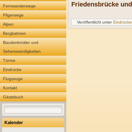
Friedensbrücke und
Fernwanderwege
Pilgerwege
Veröffentlicht unter
Eindrücke
Alpen
Bergbahnen
Baudenkmäler und
Sehenswürdigkeiten
Türme
Eindrücke
Flugzeuge
Kontakt
Gästebuch
Kalender