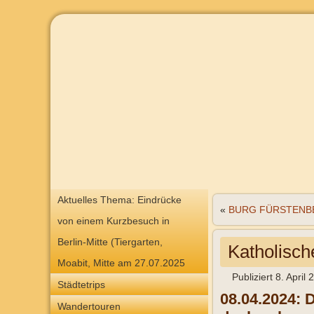
Aktuelles Thema: Eindrücke
«
BURG FÜRSTENBER
von einem Kurzbesuch in
Berlin-Mitte (Tiergarten,
Katholisch
Moabit, Mitte am 27.07.2025
Publiziert
8. April 
Städtetrips
08.04.2024: D
Wandertouren