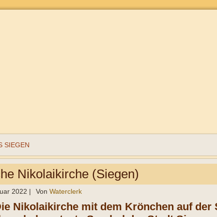
 SIEGEN
he Nikolaikirche (Siegen)
ruar 2022
|
Von
Waterclerk
Die Nikolaikirche mit dem Krönchen auf der 