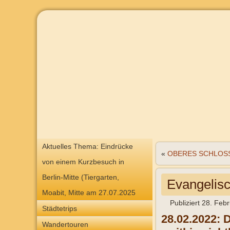
Aktuelles Thema: Eindrücke
«
OBERES SCHLOSS
von einem Kurzbesuch in
Berlin-Mitte (Tiergarten,
Evangelisc
Moabit, Mitte am 27.07.2025
Publiziert
28. Feb
Städtetrips
28.02.2022: 
Wandertouren