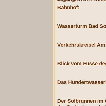
Bahnhof:
Wasserturm Bad So
Verkehrskreisel Am
Blick vom Fusse de
Das Hundertwasser
Der Solbrunnen im Qu