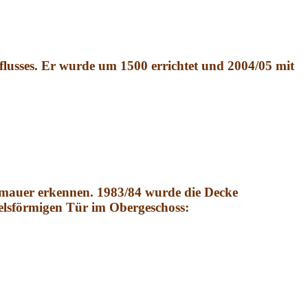
flusses. Er wurde um 1500 errichtet und 2004/05 mit
dtmauer erkennen. 1983/84 wurde die Decke
selsförmigen Tür im Obergeschoss: