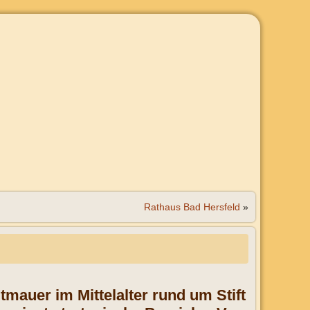
Rathaus Bad Hersfeld
»
tmauer im Mittelalter rund um Stift