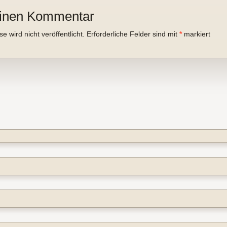
einen Kommentar
 wird nicht veröffentlicht.
Erforderliche Felder sind mit
*
markiert