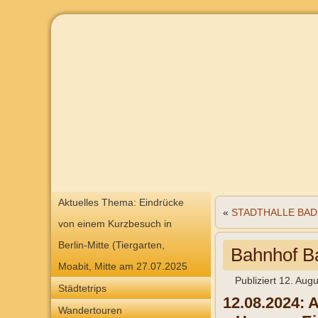
Aktuelles Thema: Eindrücke
«
STADTHALLE BAD
von einem Kurzbesuch in
Berlin-Mitte (Tiergarten,
Bahnhof B
Moabit, Mitte am 27.07.2025
Publiziert
12. Augu
Städtetrips
12.08.2024:
A
Wandertouren