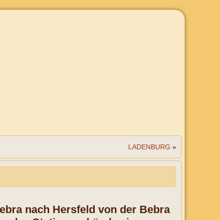
LADENBURG
»
ebra nach Hersfeld
von der
Bebra