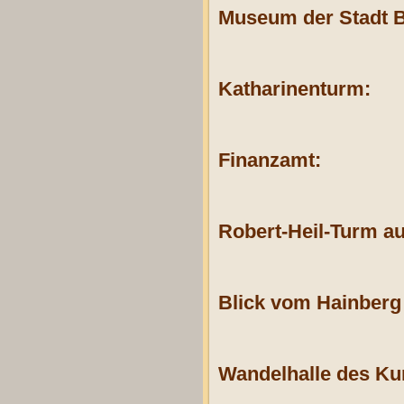
Museum der Stadt B
Katharinenturm:
Finanzamt:
Robert-Heil-Turm a
Blick vom Hainberg 
Wandelhalle des Ku