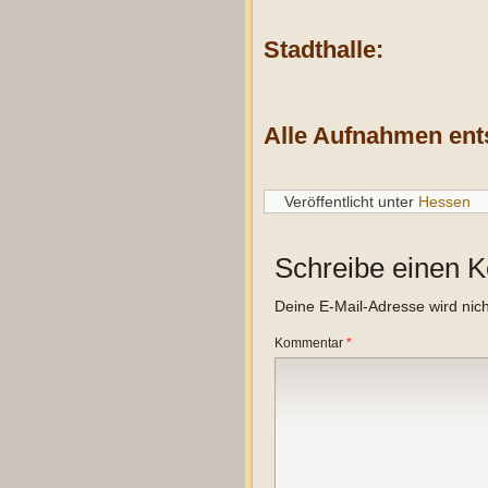
Stadthalle:
Alle Aufnahmen ent
Veröffentlicht unter
Hessen
Schreibe einen 
Deine E-Mail-Adresse wird nicht
Kommentar
*