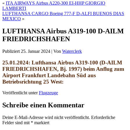
«
ITA AIRWAYS Airbus A220-300 EI-HHP GIORGIO
LAMBERTI
LUFTHANSA CARGO Boeing 777-F D-ALFI BUENOS DIAS
MEXICO
»
LUFTHANSA Airbus A319-100 D-AILM
FRIEDRICHSHAFEN
Publiziert
25. Januar 2024
|
Von
Waterclerk
25.01.2024: Lufthansa Airbus A319-100 (D-AILM
FRIEDRICHSHAFEN, Bj. 1997)
beim Anflug zum
Airport Frankfurt Landebahn Süd aus
Betriebsrichtung 25 West:
Veröffentlicht unter
Flugzeuge
Schreibe einen Kommentar
Deine E-Mail-Adresse wird nicht veröffentlicht.
Erforderliche
Felder sind mit
*
markiert