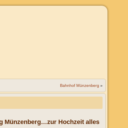
Bahnhof Münzenberg
»
ng Münzenberg…zur Hochzeit alles