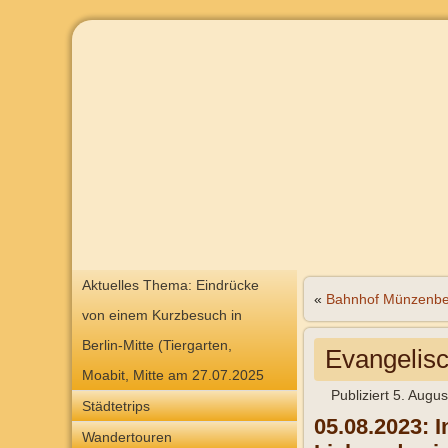
Aktuelles Thema: Eindrücke
«
Bahnhof Münzenbe
von einem Kurzbesuch in
Berlin-Mitte (Tiergarten,
Evangelisc
Moabit, Mitte am 27.07.2025
Publiziert
5. Augus
Städtetrips
05.08.2023: 
Wandertouren