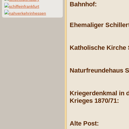
Bahnhof:
Ehemaliger Schiller
Katholische Kirche 
Naturfreundehaus 
Kriegerdenkmal in 
Krieges 1870/71:
Alte Post: