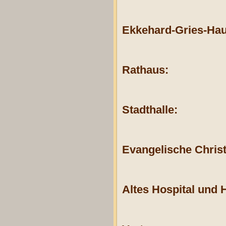
Ekkehard-Gries-Hau
Rathaus:
Stadthalle:
Evangelische Christ
Altes Hospital und 