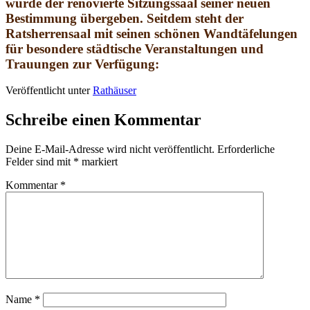
wurde der renovierte Sitzungssaal seiner neuen
Bestimmung übergeben. Seitdem steht der
Ratsherrensaal mit seinen schönen Wandtäfelungen
für besondere städtische Veranstaltungen und
Trauungen zur Verfügung:
Veröffentlicht unter
Rathäuser
Schreibe einen Kommentar
Deine E-Mail-Adresse wird nicht veröffentlicht.
Erforderliche
Felder sind mit
*
markiert
Kommentar
*
Name
*