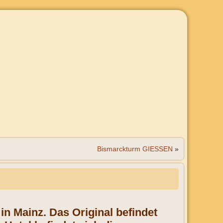
Bismarckturm GIESSEN
»
in Mainz. Das Original befindet