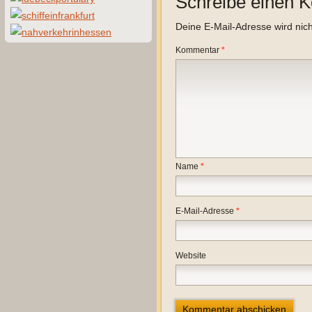
Schreibe einen 
Deine E-Mail-Adresse wird nicht
Kommentar
*
Name
*
E-Mail-Adresse
*
Website