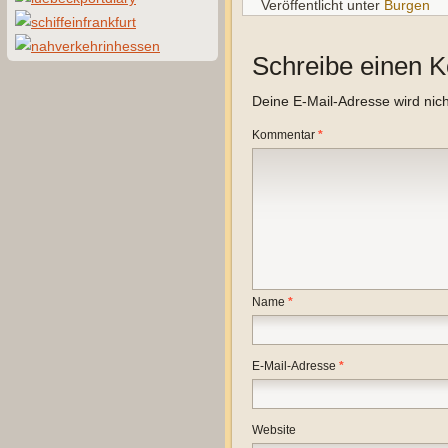
Veröffentlicht unter
Burgen
Schreibe einen 
Deine E-Mail-Adresse wird nicht
Kommentar
*
Name
*
E-Mail-Adresse
*
Website