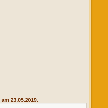
 am 23.05.2019.