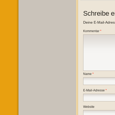
Schreibe 
Deine E-Mail-Adresse
Kommentar
*
Name
*
E-Mail-Adresse
*
Website