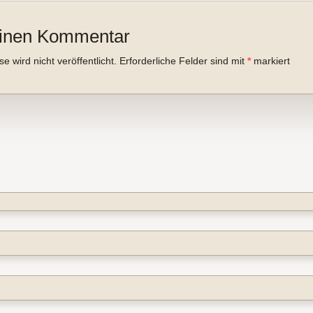
einen Kommentar
 wird nicht veröffentlicht.
Erforderliche Felder sind mit
*
markiert