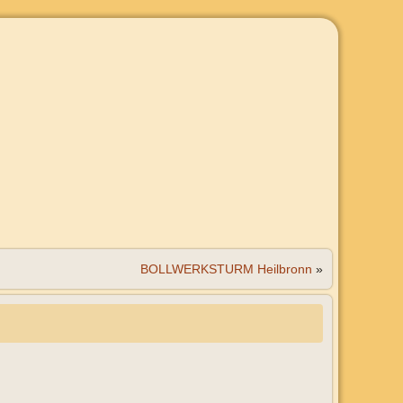
BOLLWERKSTURM Heilbronn
»