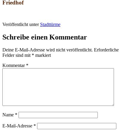
Friedhof
Veröffentlicht unter
Stadttürme
Schreibe einen Kommentar
Deine E-Mail-Adresse wird nicht veröffentlicht.
Erforderliche
Felder sind mit
*
markiert
Kommentar
*
Name
*
E-Mail-Adresse
*