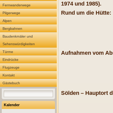
1974 und 1985).
Fernwanderwege
Rund um die Hütte:
Pilgerwege
Alpen
Bergbahnen
Baudenkmäler und
Sehenswürdigkeiten
Türme
Aufnahmen vom Abs
Eindrücke
Flugzeuge
Kontakt
Gästebuch
Sölden – Hauptort d
Kalender