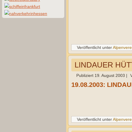
Veröffentlicht unter
Alpenvere
LINDAUER HÜTTE
Publiziert
19. August 2003
|
19.08.2003: LINDAU
Veröffentlicht unter
Alpenvere